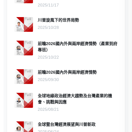
2025/11/17
川普旋風下的世界局勢
2025/10/28
前瞻2026國內外與兩岸經濟情勢（產業到府
專班）
2025/10/22
前瞻2026國內外與兩岸經濟情勢
2025/09/30
全球地緣政治經濟大趨勢及台灣產業的機
會、挑戰與因應
2025/08/21
全球暨台灣經濟展望與川普新政
2025/06/24