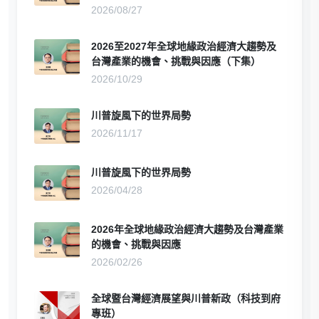
2026/08/27
2026至2027年全球地緣政治經濟大趨勢及
台灣產業的機會、挑戰與因應（下集）
2026/10/29
川普旋風下的世界局勢
2026/11/17
川普旋風下的世界局勢
2026/04/28
2026年全球地緣政治經濟大趨勢及台灣產業
的機會、挑戰與因應
2026/02/26
全球暨台灣經濟展望與川普新政（科技到府
專班）