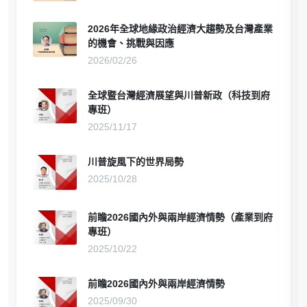
2026年全球地緣政治經濟大趨勢及台灣產業
的機會、挑戰與因應
2026/02/26
全球暨台灣經濟展望與川普新政（科技到府
專班）
2025/11/17
川普旋風下的世界局勢
2025/10/28
前瞻2026國內外與兩岸經濟情勢（產業到府
專班）
2025/10/22
前瞻2026國內外與兩岸經濟情勢
2025/09/30