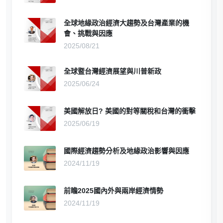
全球地緣政治經濟大趨勢及台灣產業的機
會、挑戰與因應
2025/08/21
全球暨台灣經濟展望與川普新政
2025/06/24
美國解放日? 美國的對等關稅和台灣的衝擊
2025/06/19
國際經濟趨勢分析及地緣政治影響與因應
2024/11/19
前瞻2025國內外與兩岸經濟情勢
2024/11/19