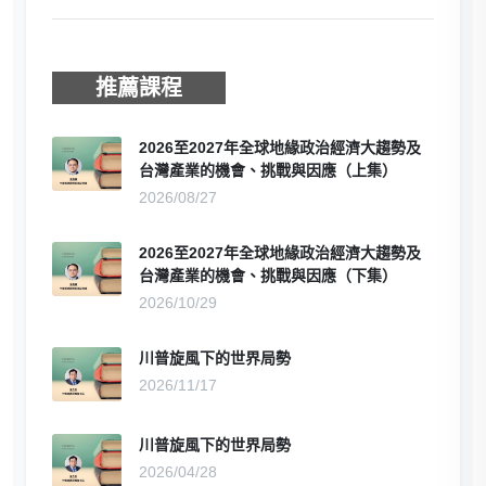
推薦課程
2026至2027年全球地緣政治經濟大趨勢及
台灣產業的機會、挑戰與因應（上集）
2026/08/27
2026至2027年全球地緣政治經濟大趨勢及
台灣產業的機會、挑戰與因應（下集）
2026/10/29
川普旋風下的世界局勢
2026/11/17
川普旋風下的世界局勢
2026/04/28