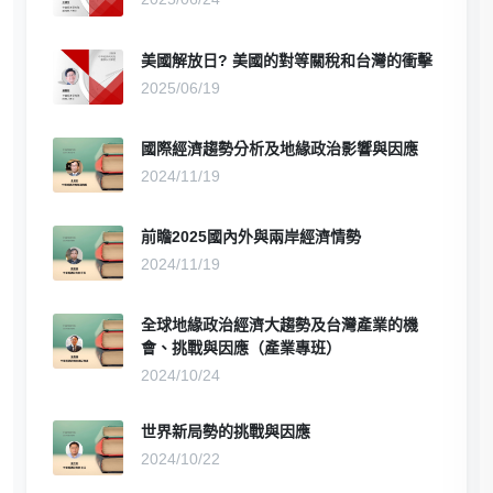
美國解放日? 美國的對等關稅和台灣的衝擊
2025/06/19
國際經濟趨勢分析及地緣政治影響與因應
2024/11/19
前瞻2025國內外與兩岸經濟情勢
2024/11/19
全球地緣政治經濟大趨勢及台灣產業的機
會、挑戰與因應（產業專班）
2024/10/24
世界新局勢的挑戰與因應
2024/10/22