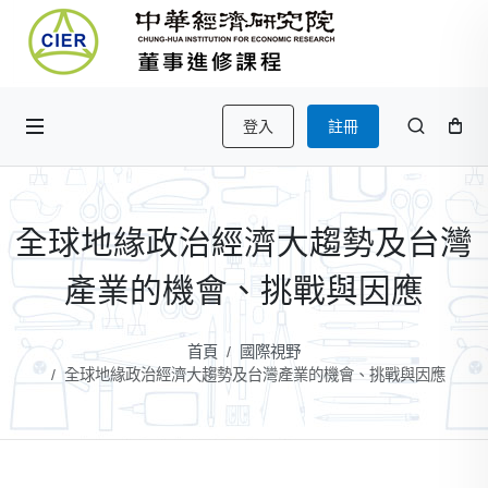
登入
註冊
全球地緣政治經濟大趨勢及台灣
產業的機會、挑戰與因應
首頁
國際視野
全球地緣政治經濟大趨勢及台灣產業的機會、挑戰與因應