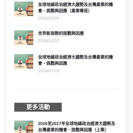
全球地緣政治經濟大趨勢及台灣產業的機
會、挑戰與因應（產業專班）
2024/10/24
世界新局勢的挑戰與因應
2024/10/22
全球地緣政治經濟大趨勢及台灣產業的機
會、挑戰與因應
2024/07/18
更多活動
2026至2027年全球地緣政治經濟大趨勢及
台灣產業的機會、挑戰與因應（上集）