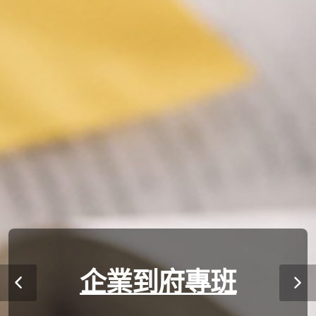
企業到府專班