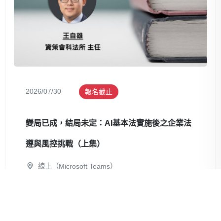
2026/07/30
報名截止
變局已成，結局未定：AI基本法實施後之企業法
遵與風控挑戰（上集）
線上（Microsoft Teams）
前瞻新知