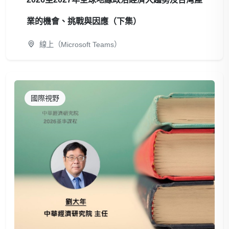
業的機會、挑戰與因應（下集）
線上（Microsoft Teams）
國際視野