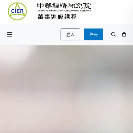
登入
註冊