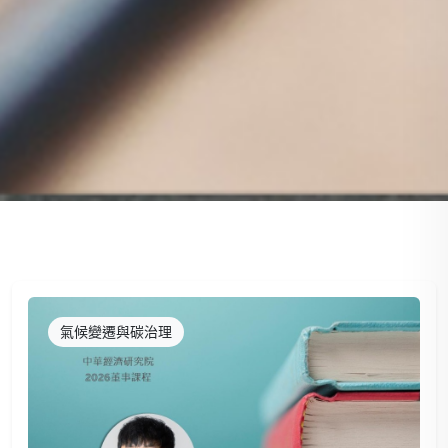
氣候變遷與碳治理