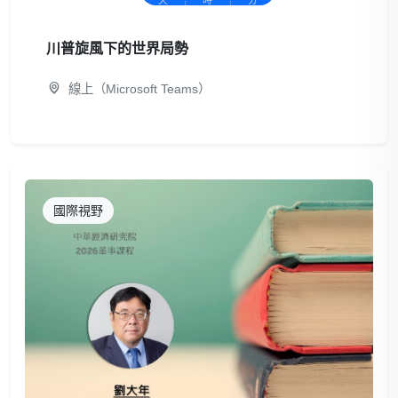
川普旋風下的世界局勢
線上（Microsoft Teams）
國際視野