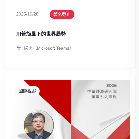
2025/10/28
報名截止
川普旋風下的世界局勢
線上（Microsoft Teams）
國際視野