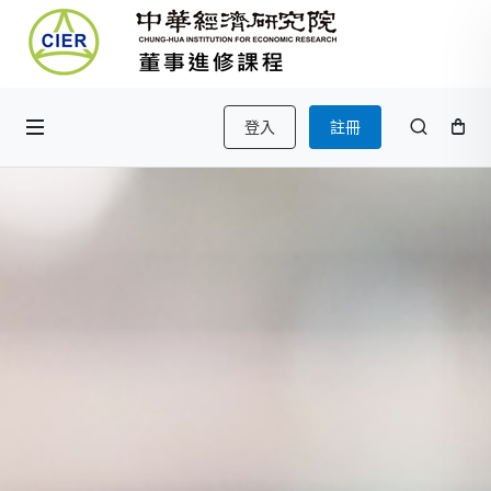
登入
註冊