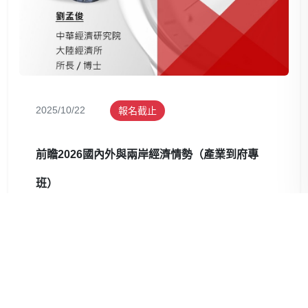
2025/10/22
報名截止
前瞻2026國內外與兩岸經濟情勢（產業到府專
班）
指定地點
國際視野