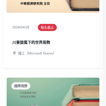
2026/04/28
報名截止
川普旋風下的世界局勢
線上（Microsoft Teams）
國際視野