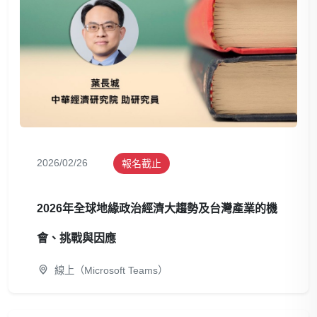
2026/02/26
報名截止
2026年全球地緣政治經濟大趨勢及台灣產業的機
會、挑戰與因應
線上（Microsoft Teams）