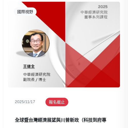
國際視野
2025/11/17
報名截止
全球暨台灣經濟展望與川普新政（科技到府專