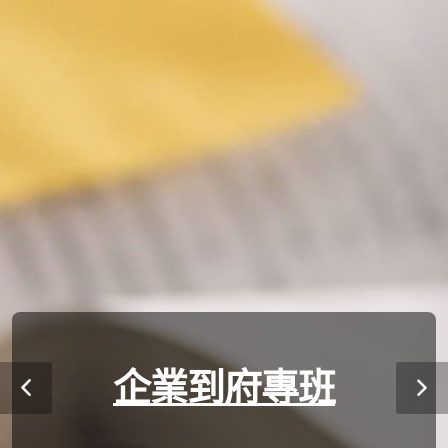
企業到府專班