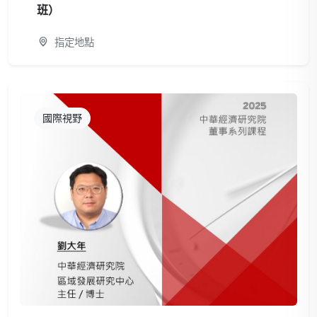
班）
指定地點
國際視野