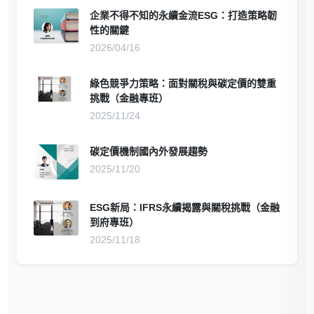
企業不得不知的永續金流ESG：打造策略韌
性的關鍵
2026/04/16
綠色競爭力策略：面對關稅與碳定價的雙重
挑戰（金融專班）
2025/11/24
碳定價機制國內外發展趨勢
2025/11/20
ESG新局：IFRS永續揭露與關稅挑戰（金融
到府專班）
2025/11/18