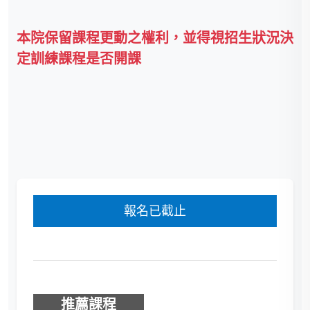
本院保留課程更動之權利，並得視招生狀況決
定訓練課程是否開課
報名已截止
推薦課程