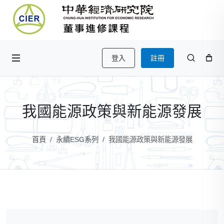
登入
註冊
我國能源政策與新能源發展
首頁
永續ESG系列
我國能源政策與新能源發展