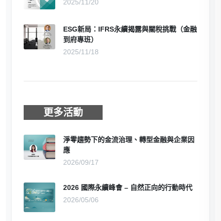
2025/11/20
ESG新局：IFRS永續揭露與關稅挑戰（金融
到府專班）
2025/11/18
更多活動
淨零趨勢下的金流治理、轉型金融與企業因
應
2026/09/17
2026 國際永續峰會 – 自然正向的行動時代
2026/05/06