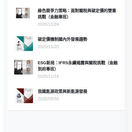
綠色競爭力策略：面對關稅與碳定價的雙重
挑戰（金融專班）
2025/11/24
碳定價機制國內外發展趨勢
2025/11/20
ESG新局：IFRS永續揭露與關稅挑戰（金融
到府專班）
2025/11/18
我國能源政策與新能源發展
2025/09/30