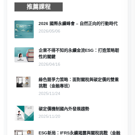
推薦課程
2026 國際永續峰會 – 自然正向的行動時代
2026/05/06
企業不得不知的永續金流ESG：打造策略韌
性的關鍵
2026/04/16
綠色競爭力策略：面對關稅與碳定價的雙重
挑戰（金融專班）
2025/11/24
碳定價機制國內外發展趨勢
2025/11/20
ESG新局：IFRS永續揭露與關稅挑戰（金融