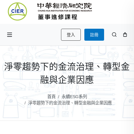
登入
註冊
淨零趨勢下的金流治理、轉型金
融與企業因應
首頁
永續ESG系列
淨零趨勢下的金流治理、轉型金融與企業因應