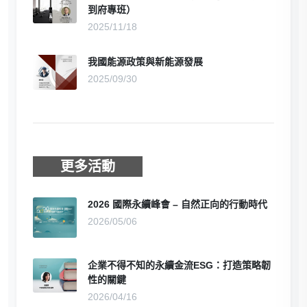
到府專班）
2025/11/18
我國能源政策與新能源發展
2025/09/30
更多活動
2026 國際永續峰會 – 自然正向的行動時代
2026/05/06
企業不得不知的永續金流ESG：打造策略韌
性的關鍵
2026/04/16