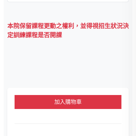
本院保留課程更動之權利，並得視招生狀況決
定訓練課程是否開課
加入購物車