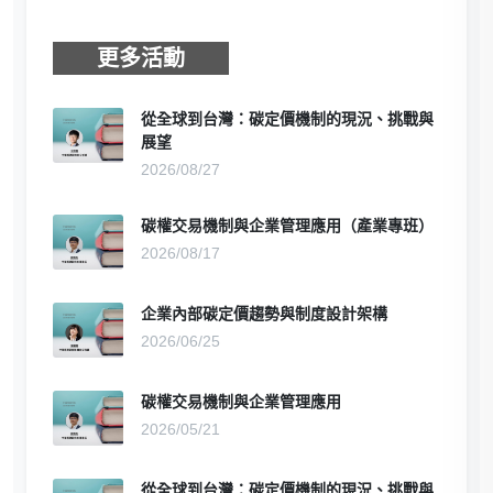
更多活動
從全球到台灣：碳定價機制的現況、挑戰與
展望
2026/08/27
碳權交易機制與企業管理應用（產業專班）
2026/08/17
企業內部碳定價趨勢與制度設計架構
2026/06/25
碳權交易機制與企業管理應用
2026/05/21
從全球到台灣：碳定價機制的現況、挑戰與