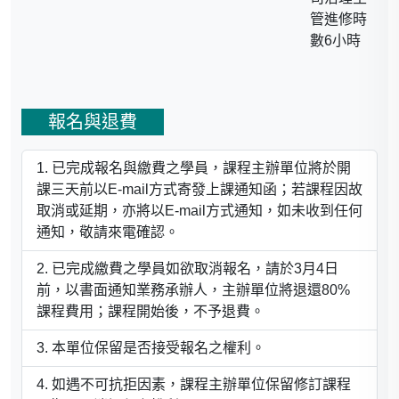
管進修時
數6小時
報名與退費
已完成報名與繳費之學員，課程主辦單位將於開
課三天前以E-mail方式寄發上課通知函；若課程因故
取消或延期，亦將以E-mail方式通知，如未收到任何
通知，敬請來電確認。
已完成繳費之學員如欲取消報名，請於3月4日
前，以書面通知業務承辦人，主辦單位將退還80%
課程費用；課程開始後，不予退費。
本單位保留是否接受報名之權利。
如遇不可抗拒因素，課程主辦單位保留修訂課程