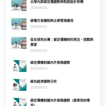
企業內部碳定價趨勢與制度設計架構
2026/06/25
碳權交易機制與企業管理應用
2026/05/21
從全球到台灣：碳定價機制的現況、挑戰與
展望
2026/02/26
碳定價機制國內外發展趨勢
2025/05/22
綠色經濟趨勢分析
2025/05/22
碳定價機制國內外發展趨勢（產業到府專
班）