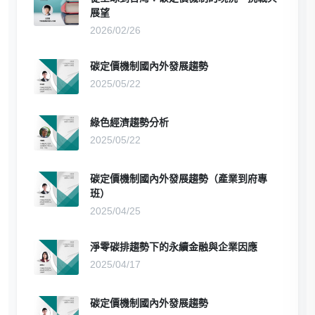
展望
2026/02/26
碳定價機制國內外發展趨勢
2025/05/22
綠色經濟趨勢分析
2025/05/22
碳定價機制國內外發展趨勢（產業到府專
班）
2025/04/25
淨零碳排趨勢下的永續金融與企業因應
2025/04/17
碳定價機制國內外發展趨勢