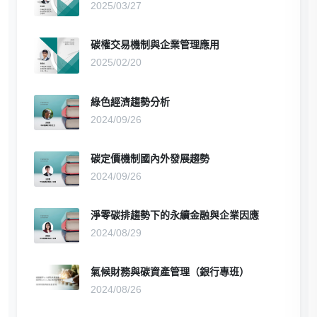
2025/03/27
碳權交易機制與企業管理應用
2025/02/20
綠色經濟趨勢分析
2024/09/26
碳定價機制國內外發展趨勢
2024/09/26
淨零碳排趨勢下的永續金融與企業因應
2024/08/29
氣候財務與碳資產管理（銀行專班）
2024/08/26