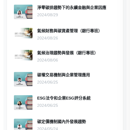
淨零碳排趨勢下的永續金融與企業因應
2024/08/29
氣候財務與碳資產管理（銀行專班）
2024/08/26
氣候治理趨勢與發展（銀行專班）
2024/08/06
碳權交易機制與企業管理應用
2024/06/25
ESG法令和企業ESG評分系統
2024/06/25
碳定價機制國內外發展趨勢
2024/05/24