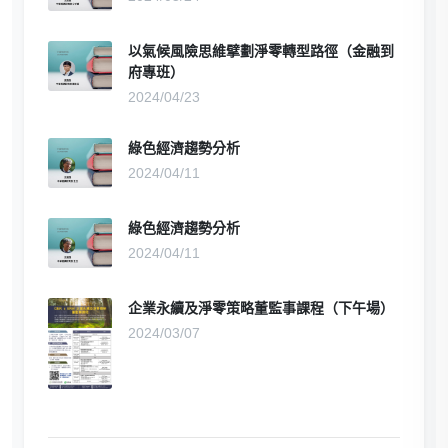
以氣候風險思維擘劃淨零轉型路徑（金融到
府專班）
2024/04/23
綠色經濟趨勢分析
2024/04/11
綠色經濟趨勢分析
2024/04/11
企業永續及淨零策略董監事課程（下午場）
2024/03/07