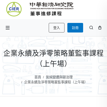
登入
註冊
企業永續及淨零策略董監事課程
（上午場）
首頁
氣候變遷與碳治理
企業永續及淨零策略董監事課程（上午場）