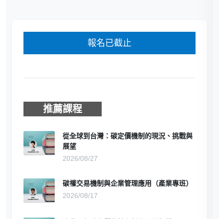
報名已截止
推薦課程
從全球到台灣：碳定價機制的現況、挑戰與
展望
2026/08/27
碳權交易機制與企業管理應用（產業專班）
2026/08/17