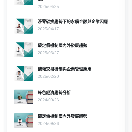
2025/04/25
淨零碳排趨勢下的永續金融與企業因應
2025/04/17
碳定價機制國內外發展趨勢
2025/03/27
碳權交易機制與企業管理應用
2025/02/20
綠色經濟趨勢分析
2024/09/26
碳定價機制國內外發展趨勢
2024/09/26