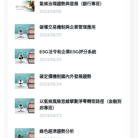
氣候治理趨勢與發展（銀行專班）
2024/08/06
碳權交易機制與企業管理應用
2024/06/25
ESG法令和企業ESG評分系統
2024/06/25
碳定價機制國內外發展趨勢
2024/05/24
以氣候風險思維擘劃淨零轉型路徑（金融到
府專班）
2024/04/23
綠色經濟趨勢分析