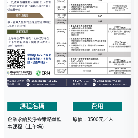
課程名稱
費用
企業永續及淨零策略董監
原價：3500元／人
事課程（上午場）