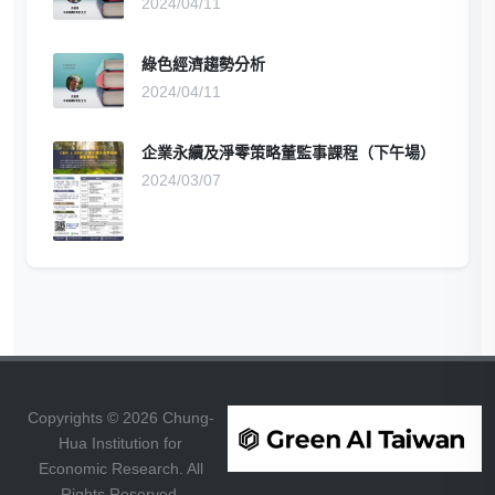
2024/04/11
綠色經濟趨勢分析
2024/04/11
企業永續及淨零策略董監事課程（下午場）
2024/03/07
Copyrights © 2026 Chung-
Hua Institution for
Economic Research. All
Rights Reserved.