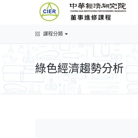
課程分類
綠色經濟趨勢分析