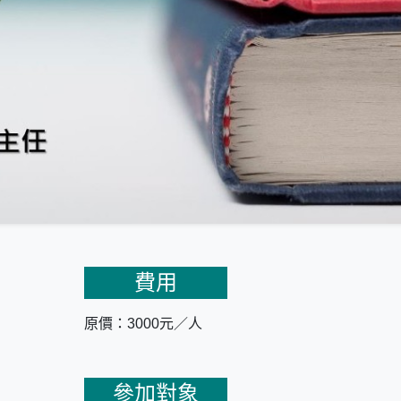
費用
原價：3000元／人
參加對象