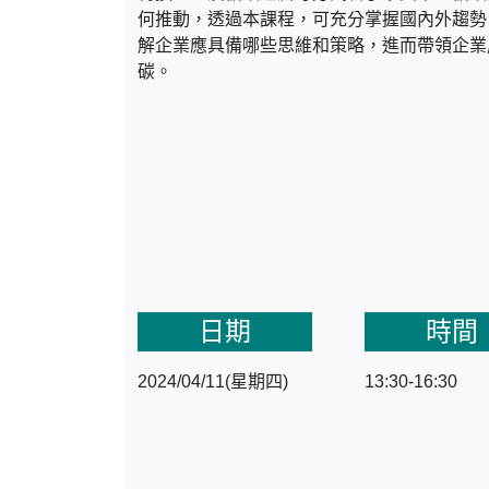
何推動，透過本課程，可充分掌握國內外趨勢
解企業應具備哪些思維和策略，進而帶領企業
碳。
日期
時間
2024/04/11(星期四)
13:30-16:30