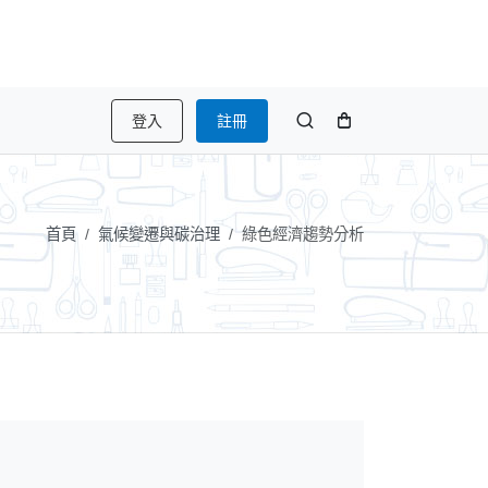
登入
註冊
首頁
氣候變遷與碳治理
綠色經濟趨勢分析