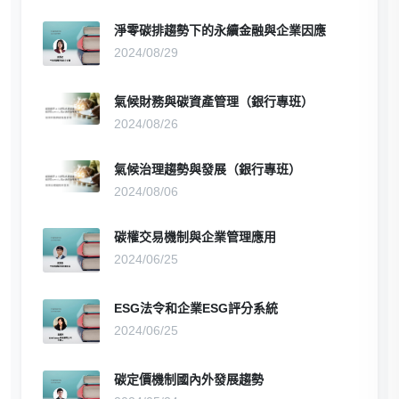
淨零碳排趨勢下的永續金融與企業因應
2024/08/29
氣候財務與碳資產管理（銀行專班）
2024/08/26
氣候治理趨勢與發展（銀行專班）
2024/08/06
碳權交易機制與企業管理應用
2024/06/25
ESG法令和企業ESG評分系統
2024/06/25
碳定價機制國內外發展趨勢