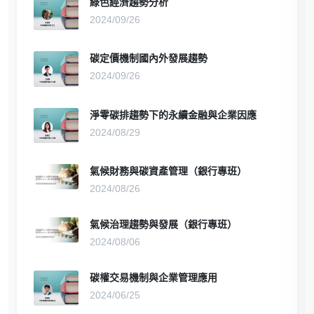
綠色經濟趨勢分析
2024/09/26
碳定價機制國內外發展趨勢
2024/09/26
淨零碳排趨勢下的永續金融與企業因應
2024/08/29
氣候財務與碳資產管理（銀行專班）
2024/08/26
氣候治理趨勢與發展（銀行專班）
2024/08/06
碳權交易機制與企業管理應用
2024/06/25