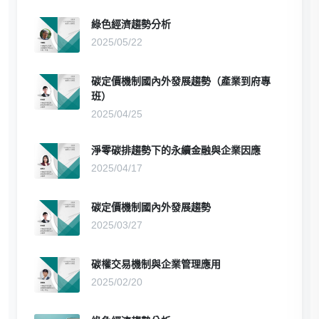
綠色經濟趨勢分析
2025/05/22
碳定價機制國內外發展趨勢（產業到府專
班）
2025/04/25
淨零碳排趨勢下的永續金融與企業因應
2025/04/17
碳定價機制國內外發展趨勢
2025/03/27
碳權交易機制與企業管理應用
2025/02/20