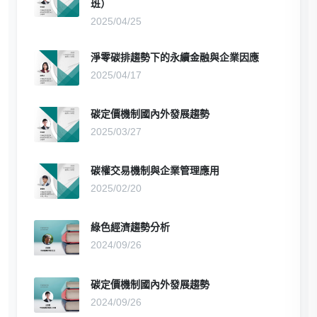
班）
2025/04/25
淨零碳排趨勢下的永續金融與企業因應
2025/04/17
碳定價機制國內外發展趨勢
2025/03/27
碳權交易機制與企業管理應用
2025/02/20
綠色經濟趨勢分析
2024/09/26
碳定價機制國內外發展趨勢
2024/09/26