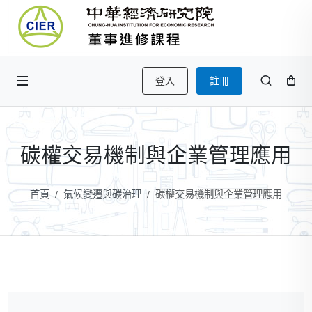
登入
註冊
碳權交易機制與企業管理應用
首頁
氣候變遷與碳治理
碳權交易機制與企業管理應用