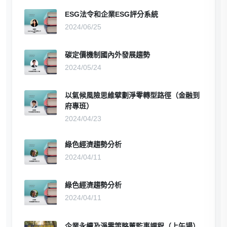
ESG法令和企業ESG評分系統
2024/06/25
碳定價機制國內外發展趨勢
2024/05/24
以氣候風險思維擘劃淨零轉型路徑（金融到
府專班）
2024/04/23
綠色經濟趨勢分析
2024/04/11
綠色經濟趨勢分析
2024/04/11
企業永續及淨零策略董監事課程（上午場）