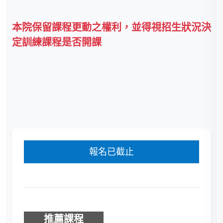
本院保留課程更動之權利，並得視招生狀況決
定訓練課程是否開課
報名已截止
推薦課程