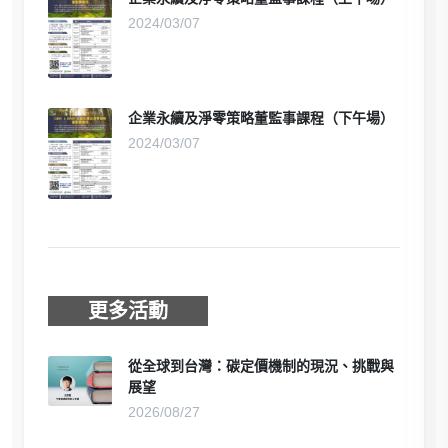
2024/03/07
企業永續及淨零策略董監事課程（下午場）
2024/03/07
更多活動
從全球到台灣：碳定價機制的現況、挑戰與
展望
2026/08/27