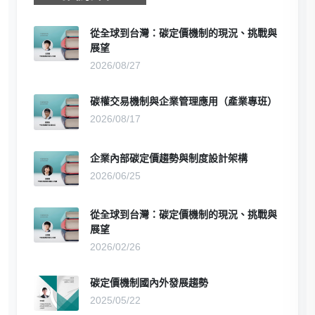
從全球到台灣：碳定價機制的現況、挑戰與
展望
2026/08/27
碳權交易機制與企業管理應用（產業專班）
2026/08/17
企業內部碳定價趨勢與制度設計架構
2026/06/25
從全球到台灣：碳定價機制的現況、挑戰與
展望
2026/02/26
碳定價機制國內外發展趨勢
2025/05/22