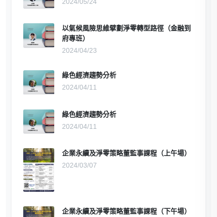
2024/05/24
以氣候風險思維擘劃淨零轉型路徑（金融到
府專班）
2024/04/23
綠色經濟趨勢分析
2024/04/11
綠色經濟趨勢分析
2024/04/11
企業永續及淨零策略董監事課程（上午場）
2024/03/07
企業永續及淨零策略董監事課程（下午場）