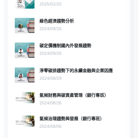
2025/02/20
綠色經濟趨勢分析
2024/09/26
碳定價機制國內外發展趨勢
2024/09/26
淨零碳排趨勢下的永續金融與企業因應
2024/08/29
氣候財務與碳資產管理（銀行專班）
2024/08/26
氣候治理趨勢與發展（銀行專班）
2024/08/06