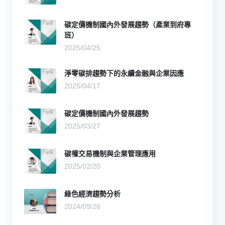
碳定價機制國內外發展趨勢（產業到府專
班）
2025/04/25
淨零碳排趨勢下的永續金融與企業因應
2025/04/17
碳定價機制國內外發展趨勢
2025/03/27
碳權交易機制與企業管理應用
2025/02/20
綠色經濟趨勢分析
2024/09/26