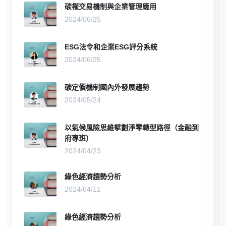
碳權交易機制與企業管理應用
2024/06/25
ESG法令和企業ESG評分系統
2024/06/25
碳定價機制國內外發展趨勢
2024/05/24
以氣候風險思維擘劃淨零轉型路徑（金融到
府專班）
2024/04/23
綠色經濟趨勢分析
2024/04/11
綠色經濟趨勢分析