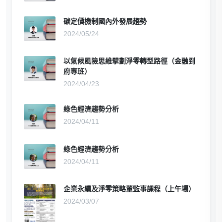
碳定價機制國內外發展趨勢
2024/05/24
以氣候風險思維擘劃淨零轉型路徑（金融到
府專班）
2024/04/23
綠色經濟趨勢分析
2024/04/11
綠色經濟趨勢分析
2024/04/11
企業永續及淨零策略董監事課程（上午場）
2024/03/07