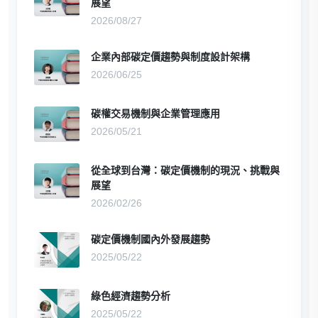
展望
2026/08/27
企業內部碳定價趨勢與制度設計架構
2026/06/25
碳權交易機制與企業管理應用
2026/05/21
從全球到台灣：碳定價機制的現況、挑戰與
展望
2026/02/26
碳定價機制國內外發展趨勢
2025/05/22
綠色經濟趨勢分析
2025/05/22