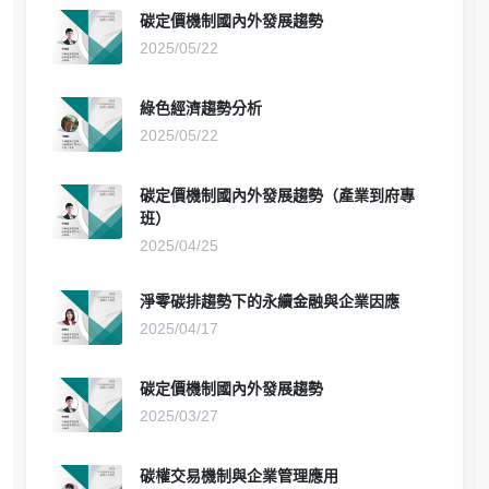
碳定價機制國內外發展趨勢
2025/05/22
綠色經濟趨勢分析
2025/05/22
碳定價機制國內外發展趨勢（產業到府專
班）
2025/04/25
淨零碳排趨勢下的永續金融與企業因應
2025/04/17
碳定價機制國內外發展趨勢
2025/03/27
碳權交易機制與企業管理應用