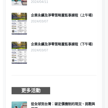
2024/04/11
企業永續及淨零策略董監事課程（上午場）
2024/03/07
企業永續及淨零策略董監事課程（下午場）
2024/03/07
更多活動
從全球到台灣：碳定價機制的現況、挑戰與