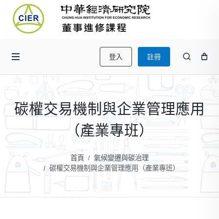
登入
註冊
碳權交易機制與企業管理應用
（產業專班）
首頁
氣候變遷與碳治理
碳權交易機制與企業管理應用（產業專班）