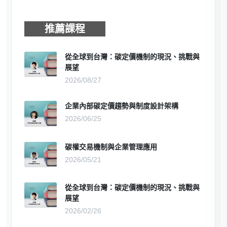
推薦課程
從全球到台灣：碳定價機制的現況、挑戰與
展望
2026/08/27
企業內部碳定價趨勢與制度設計架構
2026/06/25
碳權交易機制與企業管理應用
2026/05/21
從全球到台灣：碳定價機制的現況、挑戰與
展望
2026/02/26