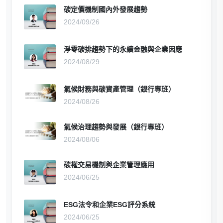
碳定價機制國內外發展趨勢
2024/09/26
淨零碳排趨勢下的永續金融與企業因應
2024/08/29
氣候財務與碳資產管理（銀行專班）
2024/08/26
氣候治理趨勢與發展（銀行專班）
2024/08/06
碳權交易機制與企業管理應用
2024/06/25
ESG法令和企業ESG評分系統
2024/06/25