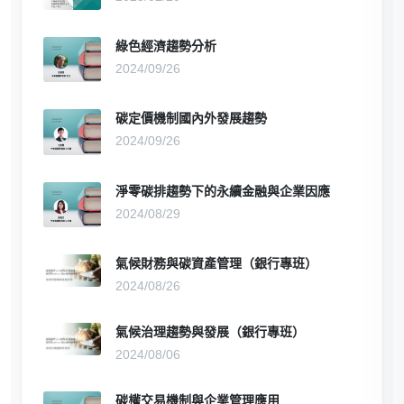
綠色經濟趨勢分析
2024/09/26
碳定價機制國內外發展趨勢
2024/09/26
淨零碳排趨勢下的永續金融與企業因應
2024/08/29
氣候財務與碳資產管理（銀行專班）
2024/08/26
氣候治理趨勢與發展（銀行專班）
2024/08/06
碳權交易機制與企業管理應用