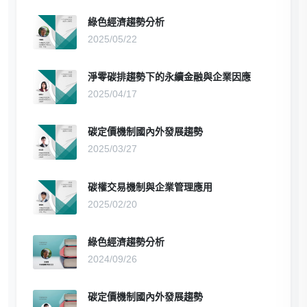
綠色經濟趨勢分析
2025/05/22
淨零碳排趨勢下的永續金融與企業因應
2025/04/17
碳定價機制國內外發展趨勢
2025/03/27
碳權交易機制與企業管理應用
2025/02/20
綠色經濟趨勢分析
2024/09/26
碳定價機制國內外發展趨勢