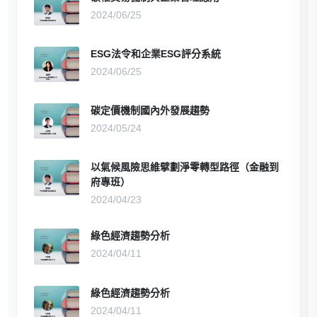
2024/06/25
ESG法令和企業ESG評分系統
2024/06/25
碳定價機制國內外發展趨勢
2024/05/24
以氣候風險思維擘劃淨零轉型路徑（金融到
府專班）
2024/04/23
綠色經濟趨勢分析
2024/04/11
綠色經濟趨勢分析
2024/04/11