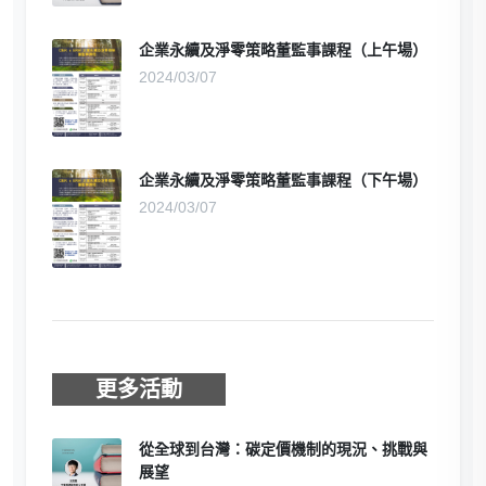
企業永續及淨零策略董監事課程（上午場）
2024/03/07
企業永續及淨零策略董監事課程（下午場）
2024/03/07
更多活動
從全球到台灣：碳定價機制的現況、挑戰與
展望