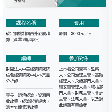
課程名稱
費用
碳定價機制國內外發展趨
原價：3000元／人
勢（產業到府專班）
講師
參加對象
財團法人中華經濟研究院
上市櫃公司董事、監察
綠色經濟研究中心林宗昱
人、公司治理主管、高階
分析師
經理人、永續部門人員、
環安衛管理人員、稽核部
門人員、財務主管、會計
專長：環境經濟、資源回
主管、法務人員，以及對
收政策、經濟影響評估、
此議題有興趣者
溫室氣體管理政策