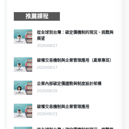
推薦課程
從全球到台灣：碳定價機制的現況、挑戰與
展望
2026/08/27
碳權交易機制與企業管理應用（產業專班）
2026/08/17
企業內部碳定價趨勢與制度設計架構
2026/06/25
碳權交易機制與企業管理應用
2026/05/21