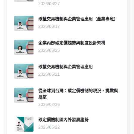
2026/08/27
碳權交易機制與企業管理應用（產業專班）
2026/08/17
企業內部碳定價趨勢與制度設計架構
2026/06/25
碳權交易機制與企業管理應用
2026/05/21
從全球到台灣：碳定價機制的現況、挑戰與
展望
2026/02/26
碳定價機制國內外發展趨勢
2025/05/22