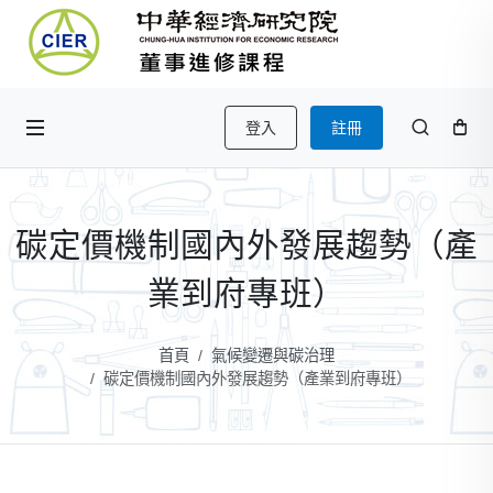
登入
註冊
碳定價機制國內外發展趨勢（產
業到府專班）
首頁
氣候變遷與碳治理
碳定價機制國內外發展趨勢（產業到府專班）