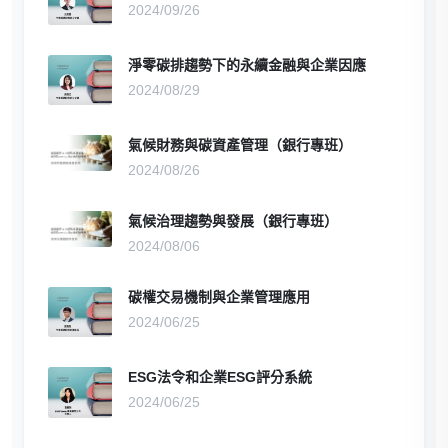
2024/09/26
淨零碳排趨勢下的永續金融與企業因應
2024/08/29
氣候財務與碳資產管理（銀行專班）
2024/08/26
氣候治理趨勢與發展（銀行專班）
2024/08/06
碳權交易機制與企業管理應用
2024/06/25
ESG法令和企業ESG評分系統
2024/06/25