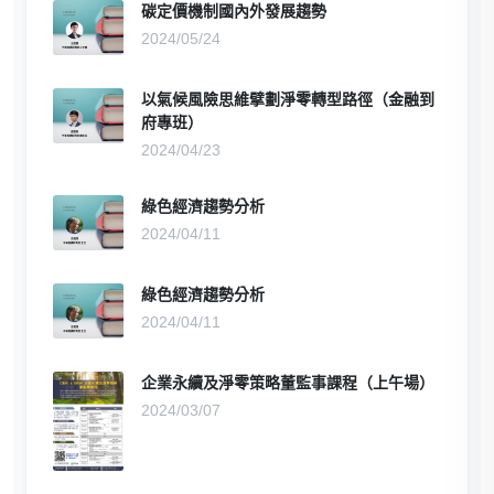
碳定價機制國內外發展趨勢
2024/05/24
以氣候風險思維擘劃淨零轉型路徑（金融到
府專班）
2024/04/23
綠色經濟趨勢分析
2024/04/11
綠色經濟趨勢分析
2024/04/11
企業永續及淨零策略董監事課程（上午場）
2024/03/07