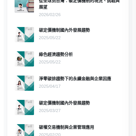
從全球到台灣：碳定價機制的現況、挑戰與
展望
2026/02/26
碳定價機制國內外發展趨勢
2025/05/22
綠色經濟趨勢分析
2025/05/22
淨零碳排趨勢下的永續金融與企業因應
2025/04/17
碳定價機制國內外發展趨勢
2025/03/27
碳權交易機制與企業管理應用
2025/02/20