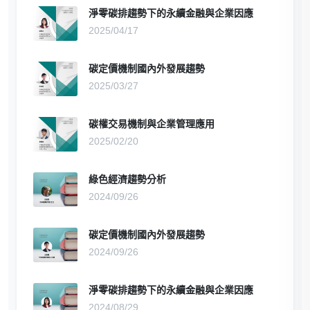
淨零碳排趨勢下的永續金融與企業因應
2025/04/17
碳定價機制國內外發展趨勢
2025/03/27
碳權交易機制與企業管理應用
2025/02/20
綠色經濟趨勢分析
2024/09/26
碳定價機制國內外發展趨勢
2024/09/26
淨零碳排趨勢下的永續金融與企業因應
2024/08/29