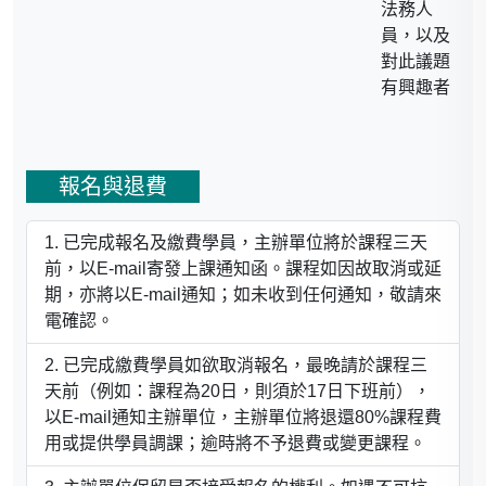
法務人
員，以及
對此議題
有興趣者
報名與退費
已完成報名及繳費學員，主辦單位將於課程三天
前，以E-mail寄發上課通知函。課程如因故取消或延
期，亦將以E-mail通知；如未收到任何通知，敬請來
電確認。
已完成繳費學員如欲取消報名，最晚請於課程三
天前（例如：課程為20日，則須於17日下班前），
以E-mail通知主辦單位，主辦單位將退還80%課程費
用或提供學員調課；逾時將不予退費或變更課程。