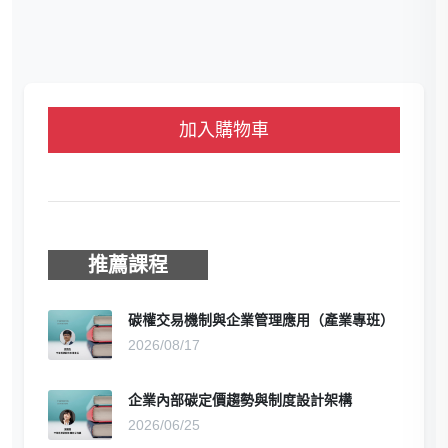
加入購物車
推薦課程
碳權交易機制與企業管理應用（產業專班）
2026/08/17
企業內部碳定價趨勢與制度設計架構
2026/06/25