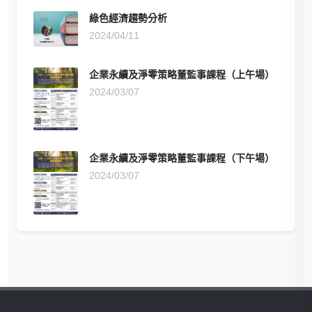
綠色經濟趨勢分析
2024/04/11
企業永續及淨零策略董監事課程（上午場）
2024/03/07
企業永續及淨零策略董監事課程（下午場）
2024/03/07