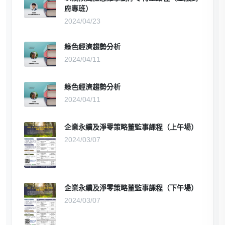
府專班）
2024/04/23
綠色經濟趨勢分析
2024/04/11
綠色經濟趨勢分析
2024/04/11
企業永續及淨零策略董監事課程（上午場）
2024/03/07
企業永續及淨零策略董監事課程（下午場）
2024/03/07