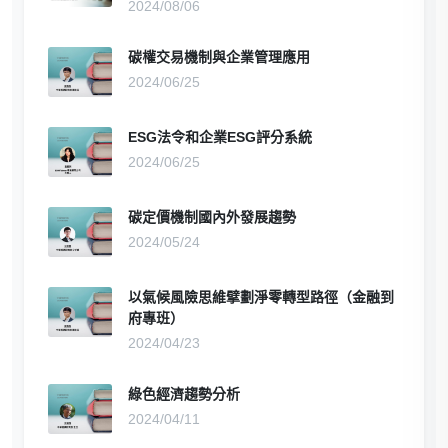
2024/08/06
碳權交易機制與企業管理應用
2024/06/25
ESG法令和企業ESG評分系統
2024/06/25
碳定價機制國內外發展趨勢
2024/05/24
以氣候風險思維擘劃淨零轉型路徑（金融到
府專班）
2024/04/23
綠色經濟趨勢分析
2024/04/11