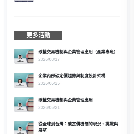
更多活動
碳權交易機制與企業管理應用（產業專班）
2026/08/17
企業內部碳定價趨勢與制度設計架構
2026/06/25
碳權交易機制與企業管理應用
2026/05/21
從全球到台灣：碳定價機制的現況、挑戰與
展望