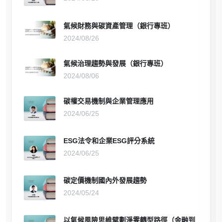
氣候財務與碳資產管理（銀行專班）
2024/08/26
氣候治理趨勢與發展（銀行專班）
2024/08/06
碳權交易機制與企業管理應用
2024/06/25
ESG法令和企業ESG評分系統
2024/06/25
碳定價機制國內外發展趨勢
2024/05/24
以氣候風險思維擘劃淨零轉型路徑（金融到