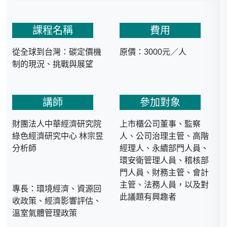
課程名稱
費用
從全球到台灣：碳定價機
原價：3000元／人
制的現況、挑戰與展望
講師
參加對象
財團法人中華經濟研究院
上市櫃公司董事、監察
綠色經濟研究中心 林宗昱
人、公司治理主管、高階
分析師
經理人、永續部門人員、
環安衛管理人員、稽核部
門人員、財務主管、會計
主管、法務人員，以及對
專長：環境經濟、資源回
此議題有興趣者
收政策、經濟影響評估、
溫室氣體管理政策