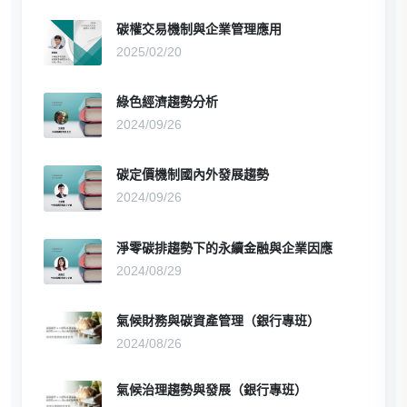
碳權交易機制與企業管理應用
2025/02/20
綠色經濟趨勢分析
2024/09/26
碳定價機制國內外發展趨勢
2024/09/26
淨零碳排趨勢下的永續金融與企業因應
2024/08/29
氣候財務與碳資產管理（銀行專班）
2024/08/26
氣候治理趨勢與發展（銀行專班）