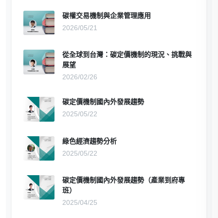
碳權交易機制與企業管理應用
2026/05/21
從全球到台灣：碳定價機制的現況、挑戰與
展望
2026/02/26
碳定價機制國內外發展趨勢
2025/05/22
綠色經濟趨勢分析
2025/05/22
碳定價機制國內外發展趨勢（產業到府專
班）
2025/04/25